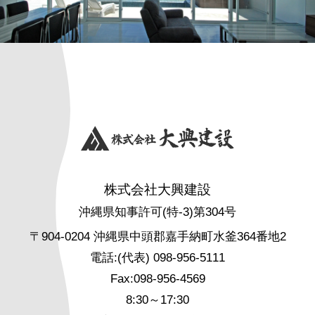
株式会社大興建設
沖縄県知事許可(特-3)第304号
〒904-0204 沖縄県中頭郡嘉手納町水釜364番地2
電話:(代表) 098-956-5111
Fax:098-956-4569
8:30～17:30