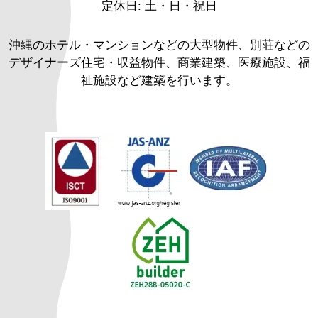
定休日: 土・日・祝日
沖縄のホテル・マンションなどの大型物件、別荘などの
デザイナーズ住宅・収益物件、商業建築、医療施設、福
祉施設など建築を行います。