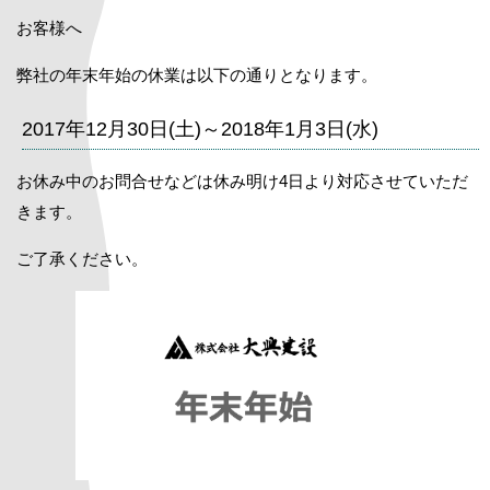
お客様へ
弊社の年末年始の休業は以下の通りとなります。
2017年12月30日(土)～2018年1月3日(水)
お休み中のお問合せなどは休み明け4日より対応させていただ
きます。
ご了承ください。