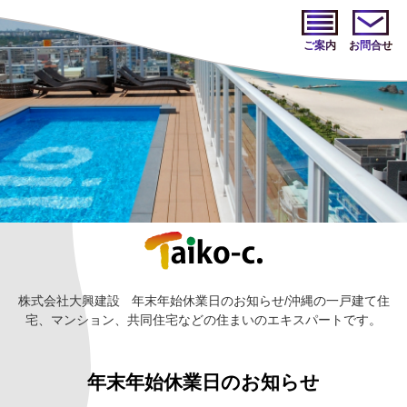
ご案内
お問合せ
株式会社大興建設
年末年始休業日のお知らせ/沖縄の一戸建て住
宅、マンション、共同住宅などの住まいのエキスパートです。
年末年始休業日のお知らせ