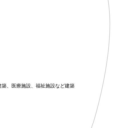
建築、医療施設、福祉施設など建築