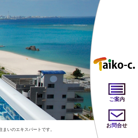
ご案内
お問合せ
住まいのエキスパートです。