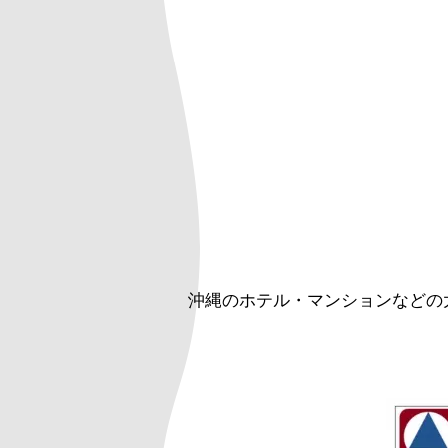
沖縄のホテル・マンションなどの