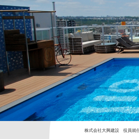
株式会社大興建設
役員就