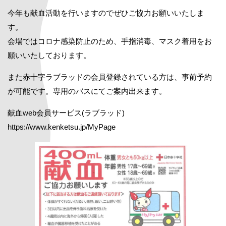
今年も献血活動を行いますのでぜひご協力お願いいたしま
す。
会場ではコロナ感染防止のため、手指消毒、マスク着用をお
願いいたしております。
また赤十字ラブラッドの会員登録されている方は、事前予約
が可能です。専用のバスにてご案内出来ます。
献血web会員サービス(ラブラッド)
https://www.kenketsu.jp/MyPage