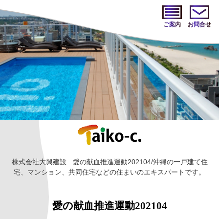
ご案内
お問合せ
株式会社大興建設
愛の献血推進運動202104/沖縄の一戸建て住
宅、マンション、共同住宅などの住まいのエキスパートです。
愛の献血推進運動202104