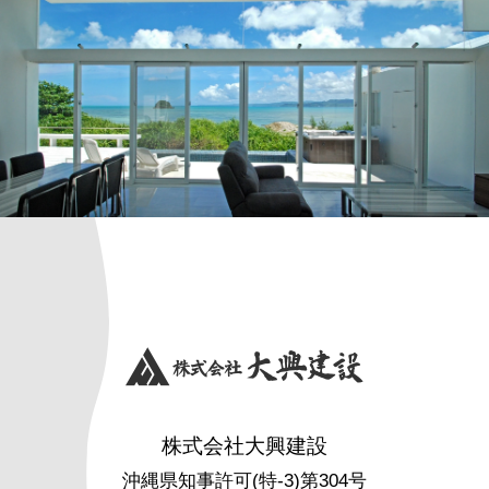
株式会社大興建設
沖縄県知事許可(特-3)第304号