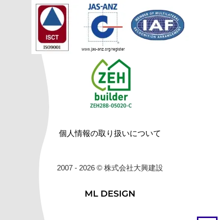
個人情報の取り扱いについて
2007 - 2026 © 株式会社大興建設