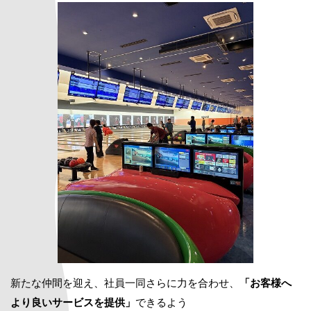
新たな仲間を迎え、社員一同さらに力を合わせ、
「お客様へ
より良いサービスを提供」
できるよう