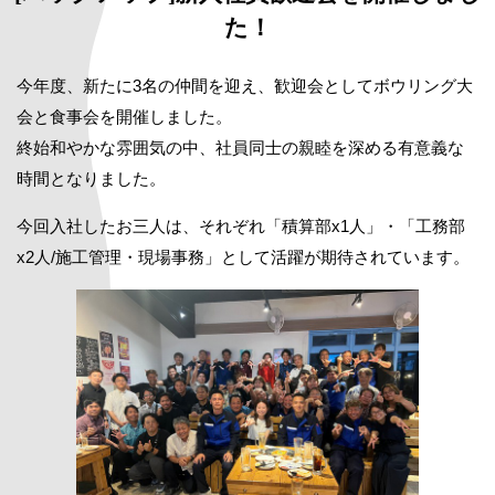
た！
今年度、新たに3名の仲間を迎え、歓迎会としてボウリング大
会と食事会を開催しました。
終始和やかな雰囲気の中、社員同士の親睦を深める有意義な
時間となりました。
今回入社したお三人は、それぞれ「積算部x1人」・「工務部
x2人/施工管理・現場事務」として活躍が期待されています。