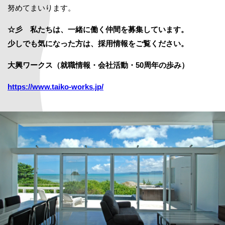
努めてまいります。
☆彡 私たちは、一緒に働く仲間を募集しています。
少しでも気になった方は、採用情報をご覧ください。
大興ワークス（就職情報・会社活動・50周年の歩み）
https://www.taiko-works.jp/