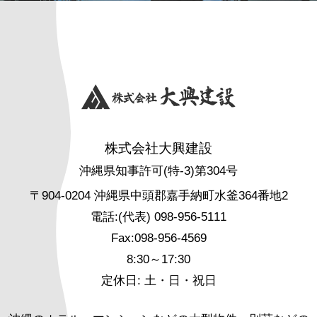
株式会社大興建設
沖縄県知事許可(特-3)第304号
〒904-0204 沖縄県中頭郡嘉手納町水釜364番地2
電話:(代表) 098-956-5111
Fax:098-956-4569
8:30～17:30
定休日: 土・日・祝日