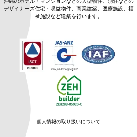
沖縄のホテル・マンションなどの大型物件、別荘などの
デザイナーズ住宅・収益物件、商業建築、医療施設、福
祉施設など建築を行います。
個人情報の取り扱いについて