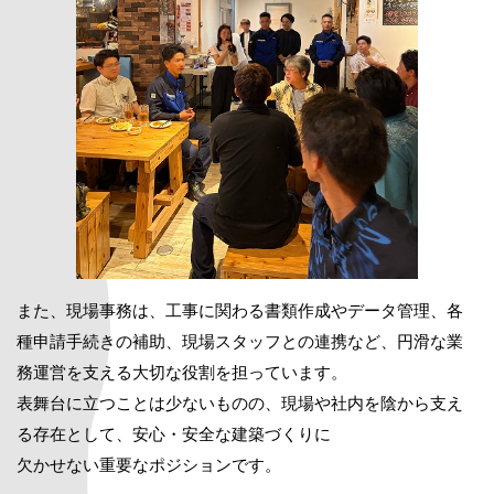
また、現場事務は、工事に関わる書類作成やデータ管理、各
種申請手続きの補助、現場スタッフとの連携など、円滑な業
務運営を支える大切な役割を担っています。
表舞台に立つことは少ないものの、現場や社内を陰から支え
る存在として、安心・安全な建築づくりに
欠かせない重要なポジションです。