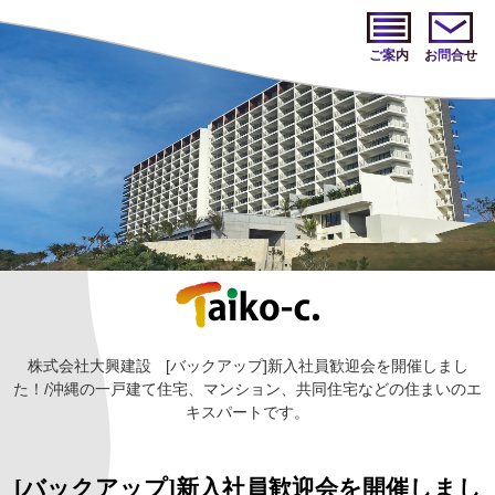
ご案内
お問合せ
株式会社大興建設
[バックアップ]新入社員歓迎会を開催しまし
た！/沖縄の一戸建て住宅、マンション、共同住宅などの住まいのエ
キスパートです。
[バックアップ]新入社員歓迎会を開催しまし