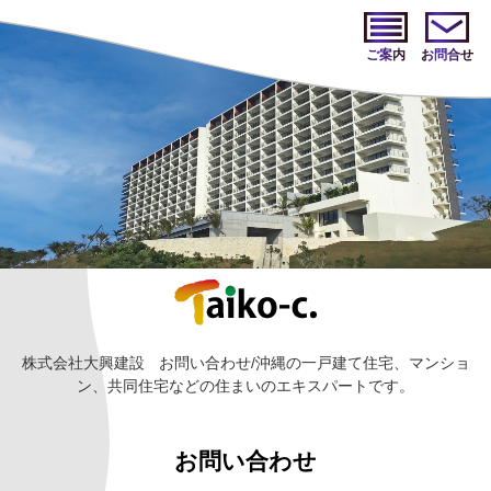
ご案内
お問合せ
株式会社大興建設
お問い合わせ/沖縄の一戸建て住宅、マンショ
ン、共同住宅などの住まいのエキスパートです。
お問い合わせ