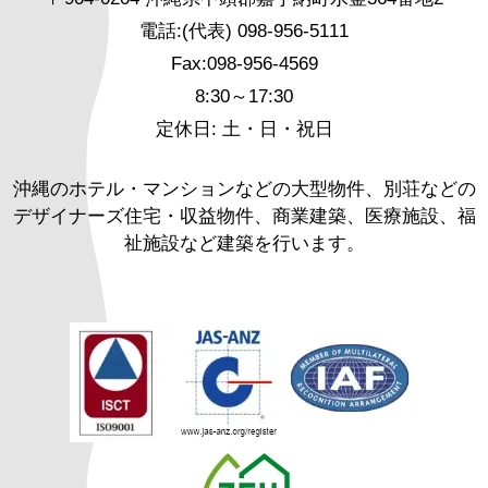
電話:(代表) 098-956-5111
Fax:098-956-4569
8:30～17:30
定休日: 土・日・祝日
沖縄のホテル・マンションなどの大型物件、別荘などの
デザイナーズ住宅・収益物件、商業建築、医療施設、福
祉施設など建築を行います。