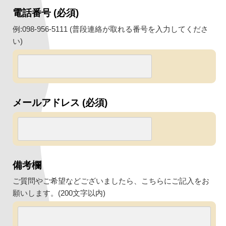
電話番号 (必須)
例:098-956-5111 (普段連絡が取れる番号を入力してくださ
い)
メールアドレス (必須)
備考欄
ご質問やご希望などございましたら、こちらにご記入をお
願いします。(200文字以内)