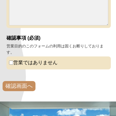
確認事項 (必須)
営業目的のこのフォームの利用は固くお断りしておりま
す。
営業ではありません
確認画面へ