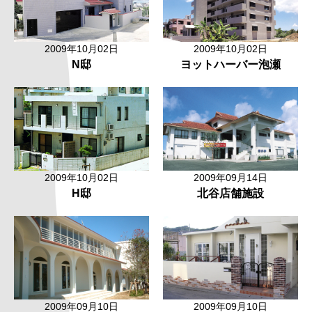
2009年10月02日
2009年10月02日
N邸
ヨットハーバー泡瀬
2009年10月02日
2009年09月14日
H邸
北谷店舗施設
2009年09月10日
2009年09月10日