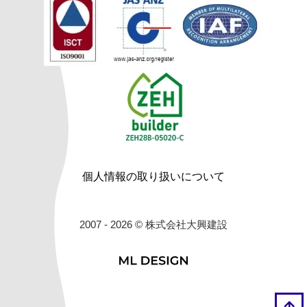
個人情報の取り扱いについて
2007 - 2026 © 株式会社大興建設