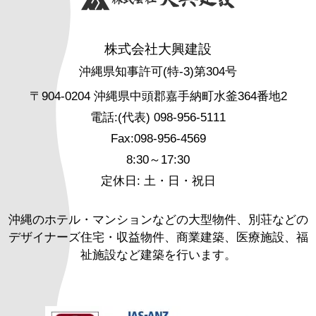
株式会社大興建設
沖縄県知事許可(特-3)第304号
〒904-0204 沖縄県中頭郡嘉手納町水釜364番地2
電話:(代表) 098-956-5111
Fax:098-956-4569
8:30～17:30
定休日: 土・日・祝日
沖縄のホテル・マンションなどの大型物件、別荘などの
デザイナーズ住宅・収益物件、商業建築、医療施設、福
祉施設など建築を行います。