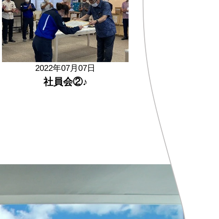
2022年07月07日
社員会②♪