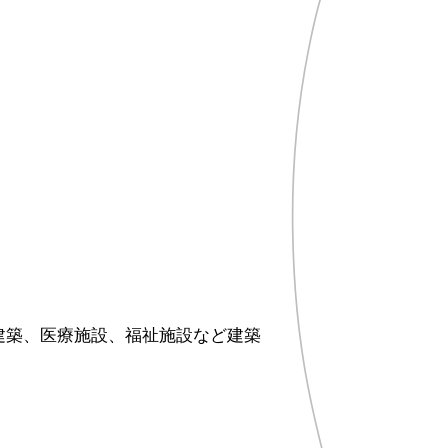
建築、医療施設、福祉施設など建築