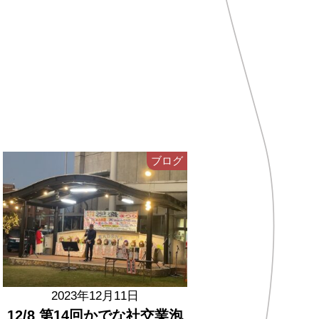
ブログ
2023年12月11日
12/8 第14回かでな社交業泡