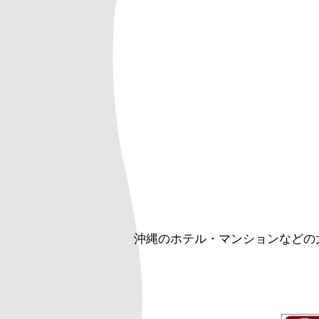
沖縄のホテル・マンションなどの