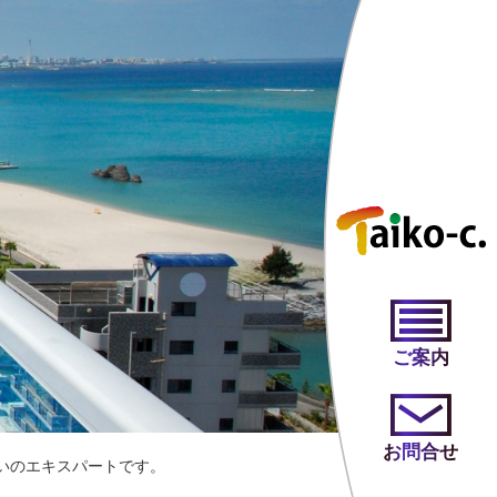
ご案内
お問合せ
いのエキスパートです。