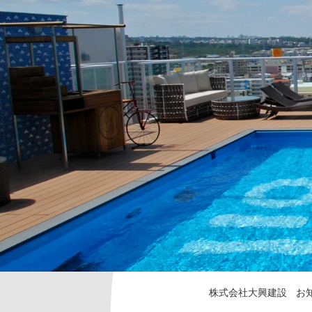
株式会社大興建設
お